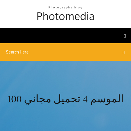
100 الموسم 4 تحميل مجاني