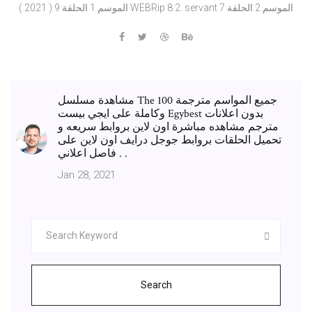
الموسم 1 الحلقة 9 ( 2021 ) WEBRip 8.2. servant الموسم 2 الحلقة 7
مشاهدة مسلسل The 100 جميع المواسم مترجمة
وكاملة على ايجي بيست Egybest بدون اعلانات
مترجم مشاهده مباشرة اون لاين بروابط سريعه و
تحميل الحلقات بروابط جوجل درايف اون لاين على
فاصل اعلاني . .
Jan 28, 2021
Search