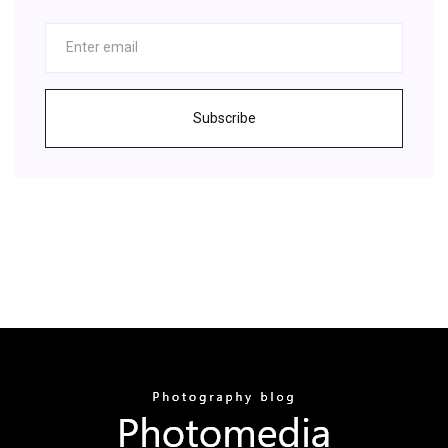
Subscribe