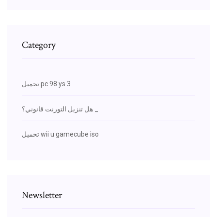
Category
تحميل pc 98 ys 3
هل تنزيل التورنت قانوني؟ _
تحميل wii u gamecube iso
Newsletter