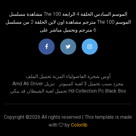
مشاهدة مسلسل The 100 الموسم السادس الحلقة 4 الرابعة
مترجم مشاهدة اون لاين الحلقة 2 من مسلسل The 100 الموسم
6 مترجم وتحميل مباشر على
أوس شجرة الفاصولياء المرنة تحميل الملف
مجرد سبب تحميل 3 لعبة كمبيوتر
Amd A6 Driver تنزيل
تحميل لعبة الشيطان قد يبكي Hd Collection Pc Black Box
Copyright ©
2026 All rights reserved | This template is made
with
by
Colorlib