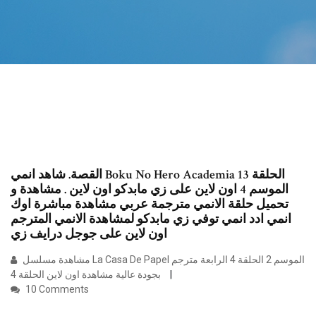
القصة. شاهد انمي Boku No Hero Academia الحلقة 13
الموسم 4 اون لاين على زي مابدكو اون لاين . مشاهدة و
تحميل حلقة الانمي مترجمة عربي مشاهدة مباشرة اوك
انمي ادد انمي توفي زي مابدكو لمشاهدة الانمي المترجم
اون لاين على جوجل درايف زي
مشاهدة مسلسل La Casa De Papel الموسم 2 الحلقة 4 الرابعة مترجم
بجودة عالية مشاهدة اون لاين الحلقة 4
10 Comments