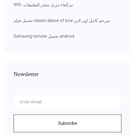
تم إلغاء تنزيل متجر التطبيقات -999
تحميل فيلم classic dance of love مترجم كامل اون لاين
Samsung remote تحميل android
Newsletter
Subscribe