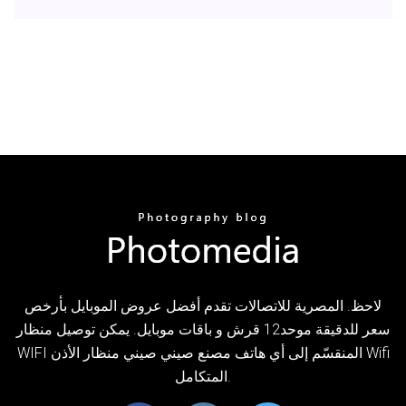
لاحظ. المصرية للاتصالات تقدم أفضل عروض الموبايل بأرخص
سعر للدقيقة موحد12 قرش و باقات موبايل. يمكن توصيل منظار
WIFI المنقسّم إلى أي هاتف مصنع صيني صيني منظار الأذن Wifi
المتكامل.