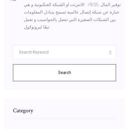
توفير المال. 9/25/ · الانترنت او الشبكة العنكبوتية و هي
عبارة عن شبكة إتصال عالمية تسمح بتبادل المعلومات
بين الشبكات الصغيرة التي تتصل بالحواسيب و تعمل
تبعًا لبروتوكول
Search
Category