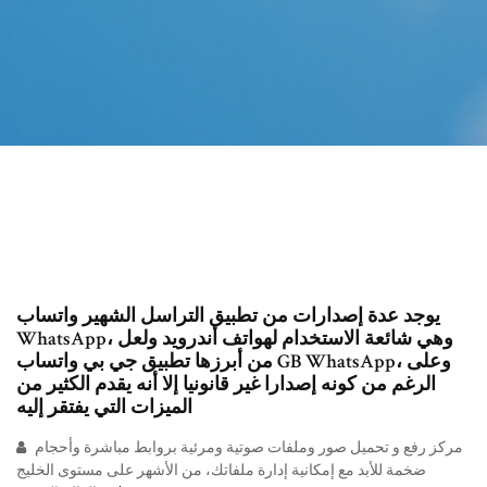
يوجد عدة إصدارات من تطبيق التراسل الشهير واتساب
WhatsApp، وهي شائعة الاستخدام لهواتف أندرويد ولعل
من أبرزها تطبيق جي بي واتساب GB WhatsApp، وعلى
الرغم من كونه إصدارا غير قانونيا إلا أنه يقدم الكثير من
الميزات التي يفتقر إليه
مركز رفع و تحميل صور وملفات صوتية ومرئية بروابط مباشرة وأحجام
ضخمة للأبد مع إمكانية إدارة ملفاتك، من الأشهر على مستوى الخليج