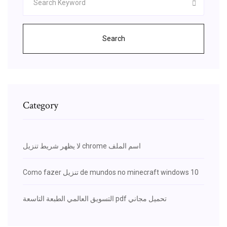
Search
Category
لا يظهر شريط تنزيل chrome اسم الملف
Como fazer تنزيل de mundos no minecraft windows 10
التسويق العالمي الطبعة التاسعة pdf تحميل مجاني