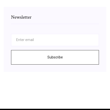
Newsletter
Subscribe