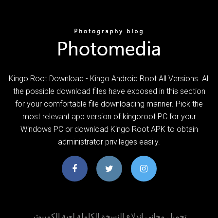
Kingo Root Download - Kingo Android Root All Versions. All
the possible download files have exposed in this section
for your comfortable file downloading manner. Pick the
most relevant app version of kingoroot PC for your
Windows PC or download Kingo Root APK to obtain
administrator privileges easily.
تحميل مجاني اندلاع النسخة الكاملة لعبة الكمبيوتر